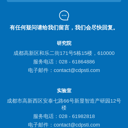
有任何疑问请给我们留言，我们会尽快回复。
研究院
成都高新区和乐二街171号5栋15楼，610000
服务电话：028 - 61864886
电子邮件：contact@cdpsti.com
实验室
成都市高新西区安泰七路66号新显智造产研园12号
楼
服务电话：028 - 61982818
电子邮件：contact@cdpsti.com