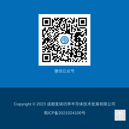
微信公众号
Copyright © 2023 成都复锦功率半导体技术发展有限公司
蜀ICP备2021024100号