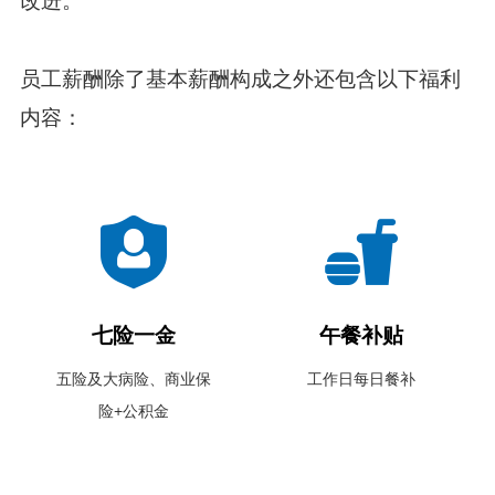
改进。
员工薪酬除了基本薪酬构成之外还包含以下福利
内容：
七险一金
午餐补贴
五险及大病险、商业保
工作日每日餐补
险+公积金