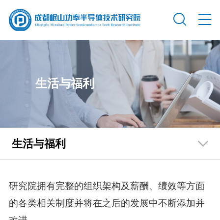
生活与福利
生活与福利
研究院拥有完整的组织架构及薪酬、绩效等方面
的各类相关制度并将在之后的发展中不断添加并