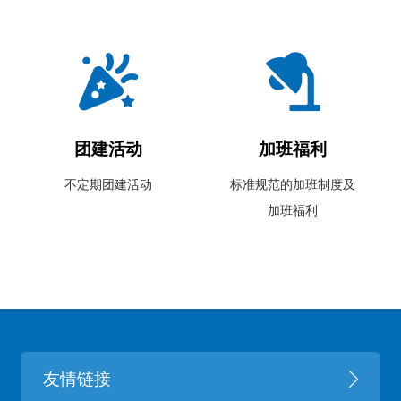
团建活动
加班福利
不定期团建活动
标准规范的加班制度及
加班福利
友情链接