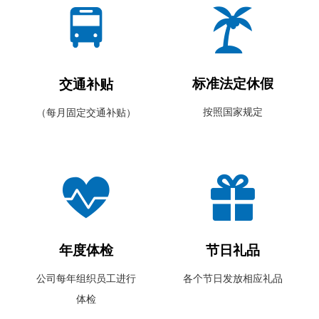
标准法定休假
交通补贴
按照国家规定
（每月固定交通补贴）
年度体检
节日礼品
公司每年组织员工进行
各个节日发放相应礼品
体检